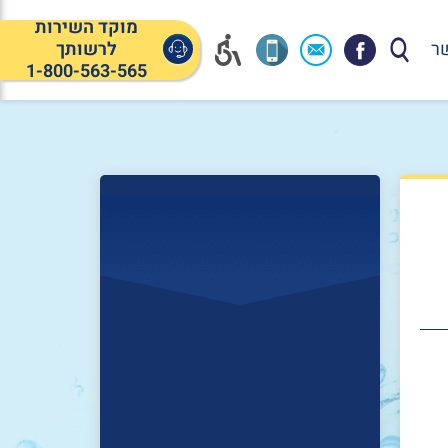
מוקד השירות
ר
לרשותך
1-800-563-565