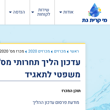
שירות
אודות
הנדסה
לקוחות
ראשי
מכרזים
מכרזים 2020
מכרז מס' 02/2020
משפטי לתאגיד
תוכן המכרז
מודעת פרסום עדכון ההליך