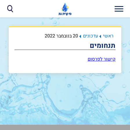
ראשי
עדכונים
20 בנובמבר 2022
תנחומים
קישור לפרסום