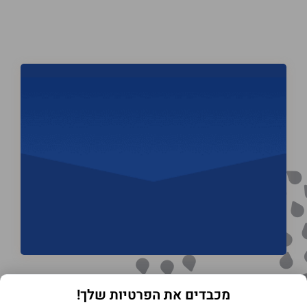
מכבדים את הפרטיות שלך!
תנאי שימוש באתר
מדיניות הפרטיות
הצהרת נגישות