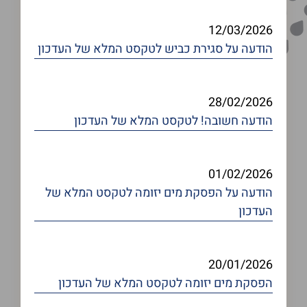
12/03/2026
הודעה על סגירת כביש
לטקסט המלא של העדכון
28/02/2026
הודעה חשובה!
לטקסט המלא של העדכון
01/02/2026
הודעה על הפסקת מים יזומה
לטקסט המלא של
העדכון
20/01/2026
הפסקת מים יזומה
לטקסט המלא של העדכון