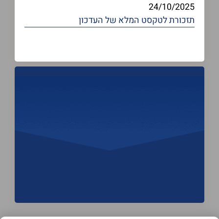
24/10/2025
תזכורת
לטקסט המלא של העדכון