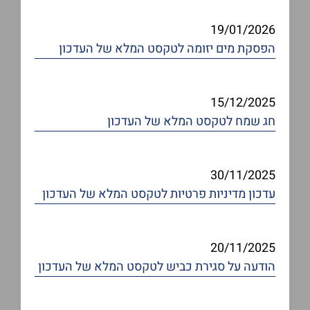
19/01/2026
הפסקת מים יזומה
לטקסט המלא של העדכון
15/12/2025
חג שמח
לטקסט המלא של העדכון
30/11/2025
עדכון מדיניות פרטיות
לטקסט המלא של העדכון
20/11/2025
הודעה על סגירת כביש
לטקסט המלא של העדכון