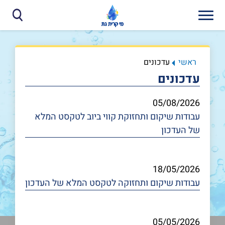
ראשי
עדכונים
עדכונים
05/08/2026
עבודות שיקום ותחזוקת קווי ביוב
לטקסט המלא
של העדכון
18/05/2026
עבודות שיקום ותחזוקה
לטקסט המלא של העדכון
05/05/2026