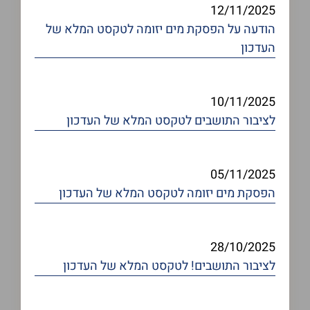
12/11/2025
הודעה על הפסקת מים יזומה
לטקסט המלא של
העדכון
10/11/2025
לציבור התושבים
לטקסט המלא של העדכון
05/11/2025
הפסקת מים יזומה
לטקסט המלא של העדכון
28/10/2025
לציבור התושבים!
לטקסט המלא של העדכון