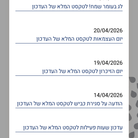
לג בעומר שמח!
לטקסט המלא של העדכון
20/04/2026
יום העצמאות
לטקסט המלא של העדכון
19/04/2026
יום הזיכרון
לטקסט המלא של העדכון
14/04/2026
הודעה על סגירת כביש
לטקסט המלא של העדכון
עדכון שעות פעילות
לטקסט המלא של העדכון