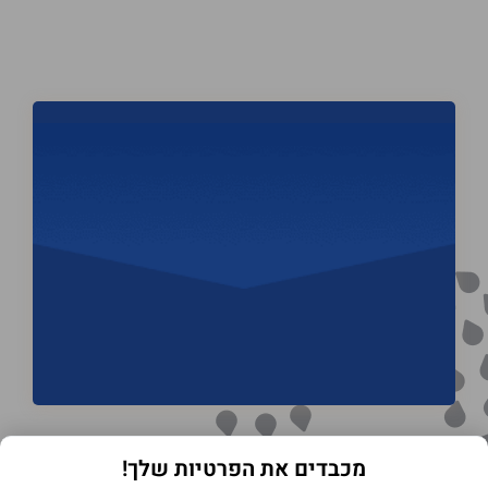
מכבדים את הפרטיות שלך!
תנאי שימוש באתר
מדיניות הפרטיות
הצהרת נגישות