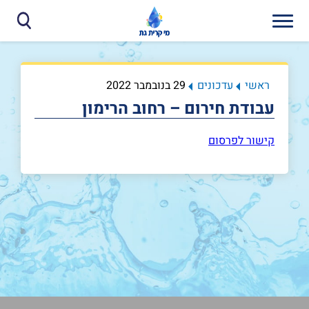
ראשי
עדכונים
29 בנובמבר 2022
עבודת חירום – רחוב הרימון
קישור לפרסום