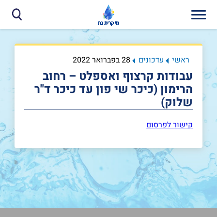
ראשי
עדכונים
28 בפברואר 2022
עבודות קרצוף ואספלט – רחוב
הרימון (כיכר שי פון עד כיכר ד"ר
שלוק)
קישור לפרסום