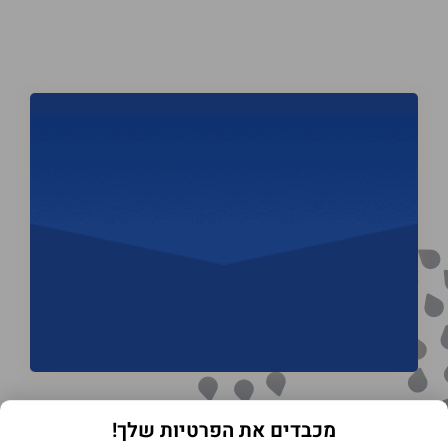
מכבדים את הפרטיות שלך!
תנאי שימוש באתר
מדיניות הפרטיות
הצהרת נגישות