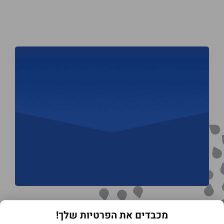
מכבדים את הפרטיות שלך!
תנאי שימוש באתר
מדיניות הפרטיות
הצהרת נגישות