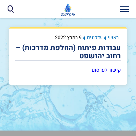
ראשי
עדכונים
9 במרץ 2022
עבודות פיתוח (החלפת מדרכות) –
רחוב יהושפט
קישור לפרסום