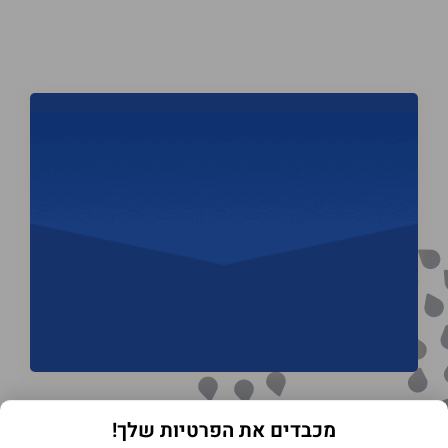
מכבדים את הפרטיות שלך!
תנאי שימוש באתר
מדיניות הפרטיות
הצהרת נגישות