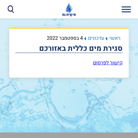
ראשי
עדכונים
4 בספטמבר 2022
סגירת מים כללית באזורכם
קישור לפרסום