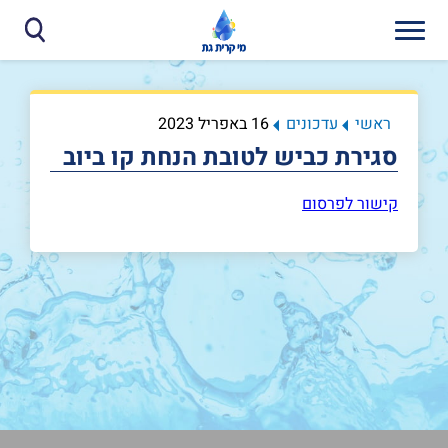
ראשי
עדכונים
16 באפריל 2023
סגירת כביש לטובת הנחת קו ביוב
קישור לפרסום