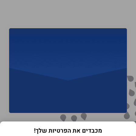
מכבדים את הפרטיות שלך!
תנאי שימוש באתר
מדיניות הפרטיות
הצהרת נגישות