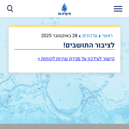
ראשי
עדכונים
28 באוקטובר 2025
לציבור התושבים!
קישור לעידכון על סגירת שירות לקוחות >