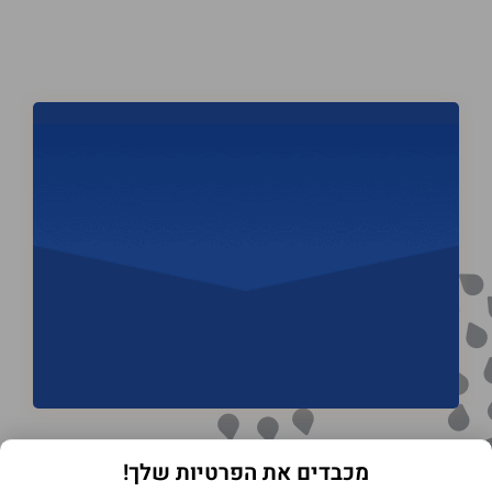
מכבדים את הפרטיות שלך!
תנאי שימוש באתר
מדיניות הפרטיות
הצהרת נגישות