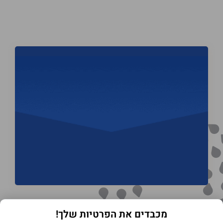
מכבדים את הפרטיות שלך!
תנאי שימוש באתר
מדיניות הפרטיות
הצהרת נגישות