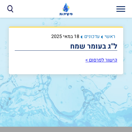
ראשי
עדכונים
18 במאי 2025
ל"ג בעומר שמח
קישור לפרסום >