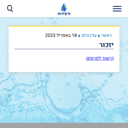
ראשי
עדכונים
18 באפריל 2023
יזכור
קישור לפרסום