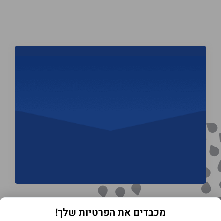
מכבדים את הפרטיות שלך!
תנאי שימוש באתר
מדיניות הפרטיות
הצהרת נגישות