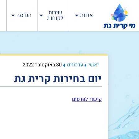
שירות
אודות
הנדסה
לקוחות
ראשי
עדכונים
30 באוקטובר 2022
יום בחירות קרית גת
קישור לפרסום