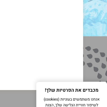
מכבדים את הפרטיות שלך!
אנחנו משתמשים בעוגיות (cookies)
לשיפור חוויית הגלישה שלך, הצגת