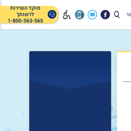
מוקד השירות
ר
לרשותך
1-800-563-565