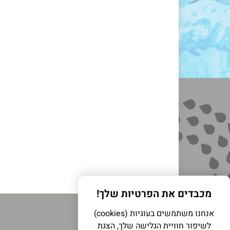
מכבדים את הפרטיות שלך!
אנחנו משתמשים בעוגיות (cookies)
לשיפור חוויית הגלישה שלך, הצגת