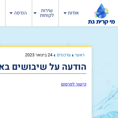
שירות
אודות
הנדסה
לקוחות
ראשי
עדכונים
24 בינואר 2023
הודעה על שיבושים בא
קישור לפרסום