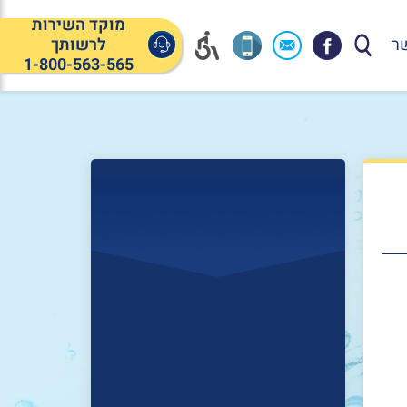
מוקד השירות
ר
לרשותך
1-800-563-565