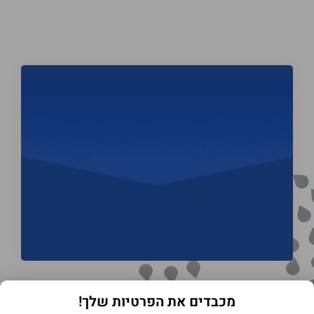
מכבדים את הפרטיות שלך!
תנאי שימוש באתר
מדיניות הפרטיות
הצהרת נגישות