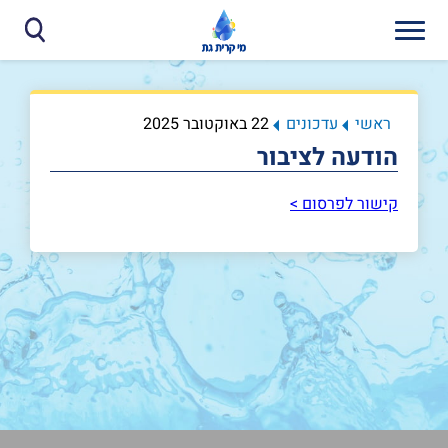
ראשי
עדכונים
22 באוקטובר 2025
הודעה לציבור
קישור לפרסום >