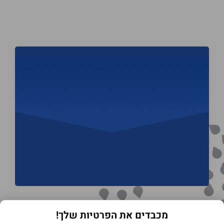
מכבדים את הפרטיות שלך!
תנאי שימוש באתר
מדיניות הפרטיות
הצהרת נגישות