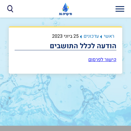
ראשי
עדכונים
25 ביוני 2023
הודעה לכלל התושבים
קישור לפרסום