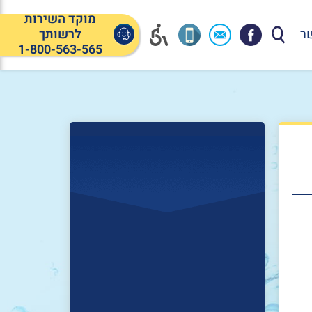
מוקד השירות
ר
לרשותך
1-800-563-565