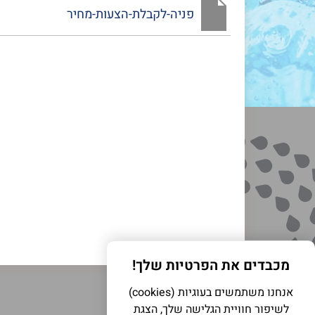
פניה-לקבלת-הצעות-מחיר
מכבדים את הפרטיות שלך!
אנחנו משתמשים בעוגיות (cookies)
לשיפור חוויית הגלישה שלך, הצגת