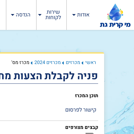
שירות
אודות
הנדסה
לקוחות
ראשי
מכרזים
מכרזים 2024
מכרז מס'
פניה לקבלת הצעות מח
תוכן המכרז
קישור לפרסום
קבצים מצורפים