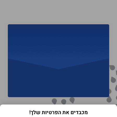
מכבדים את הפרטיות שלך!
תנאי שימוש באתר
מדיניות הפרטיות
הצהרת נגישות