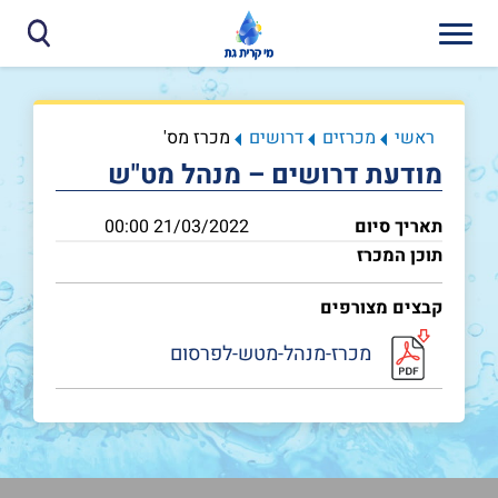
ראשי
מכרזים
דרושים
מכרז מס'
מודעת דרושים – מנהל מט"ש
תאריך סיום
21/03/2022 00:00
תוכן המכרז
קבצים מצורפים
מכרז-מנהל-מטש-לפרסום