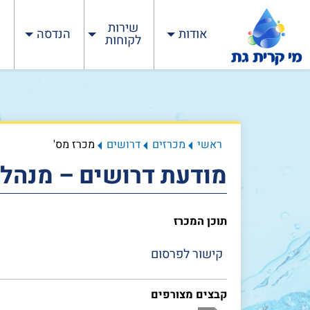
שירות
אודות
הנדסה
לקוחות
ראשי
מכרזים
דרושים
מכרז מס'
מודעת דרושים – מנהל
תוכן המכרז
קישור לפרסום
קבצים מצורפים