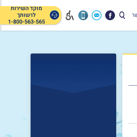
מוקד השירות
ר
לרשותך
1-800-563-565