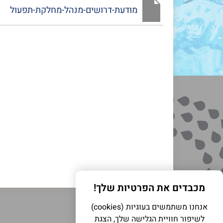
מודעת-דרושים-מנהל-מחלקת-תפעול
מכבדים את הפרטיות שלך!
אנחנו משתמשים בעוגיות (cookies)
לשיפור חוויית הגלישה שלך, הצגת