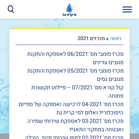
ראשי
מכרזים 2021
מכרז פומבי מס' 06/2021 לאספקת והתקנת
מגובים עדינים
מכרז פומבי מס' 05/2021 לאספקת והתקנת
מגובים גסים
קול קורא מס' 07/2021 – פיילוט תקשורת
פתוחה
מכרז מס' 04-2021 לרכישה ואספקה של סודיום
היפוכלוריד ואלום למי קרית גת
מכרז מס' 03-2021 לאספקת שירותי שמירה
ואבטחה במתקני התאגיד
מכרז מס' 02-2021 למתן שירותי פינוי, הובלה