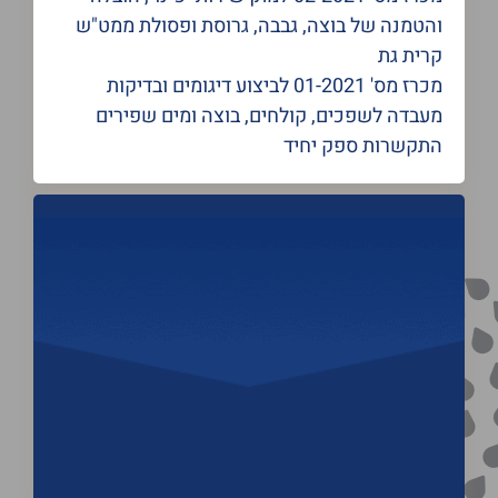
והטמנה של בוצה, גבבה, גרוסת ופסולת ממט"ש
קרית גת
מכרז מס' 01-2021 לביצוע דיגומים ובדיקות
מעבדה לשפכים, קולחים, בוצה ומים שפירים
התקשרות ספק יחיד