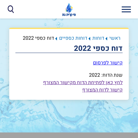
ראשי
דוחות
דוחות כספיים
דוח כספי 2022
דוח כספי 2022
קישור לפרסום
שנת הדוח: 2022
לחץ כאן לפתיחת הדוח מקישור המצורף
קישור לדוח המצורף