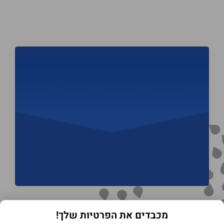
מכבדים את הפרטיות שלך!
תנאי שימוש באתר
מדיניות הפרטיות
הצהרת נגישות