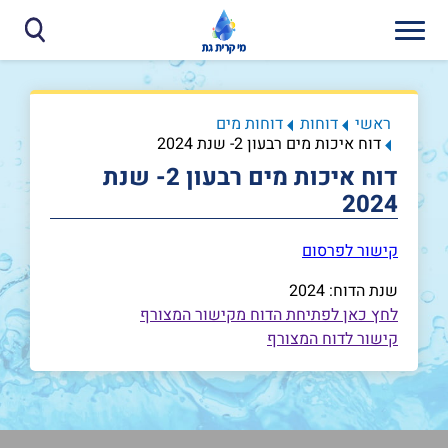
ראשי
דוחות
דוחות מים
דוח איכות מים רבעון 2- שנת 2024
דוח איכות מים רבעון 2- שנת
2024
קישור לפרסום
שנת הדוח: 2024
לחץ כאן לפתיחת הדוח מקישור המצורף
קישור לדוח המצורף