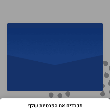
מכבדים את הפרטיות שלך!
תנאי שימוש באתר
מדיניות הפרטיות
הצהרת נגישות