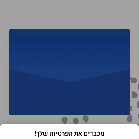
מכבדים את הפרטיות שלך!
תנאי שימוש באתר
מדיניות הפרטיות
הצהרת נגישות