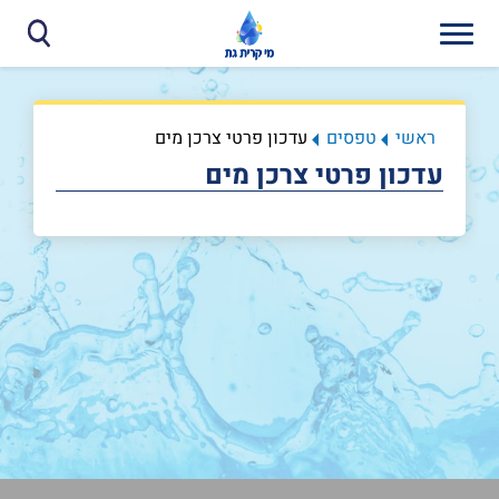
ראשי
טפסים
עדכון פרטי צרכן מים
עדכון פרטי צרכן מים