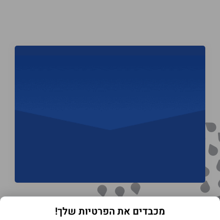
מכבדים את הפרטיות שלך!
תנאי שימוש באתר
מדיניות הפרטיות
הצהרת נגישות