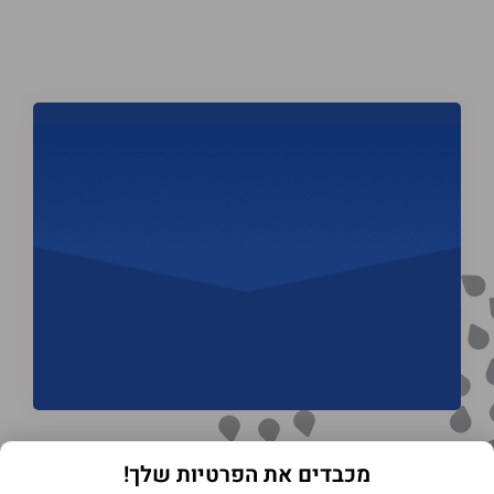
מכבדים את הפרטיות שלך!
תנאי שימוש באתר
מדיניות הפרטיות
הצהרת נגישות