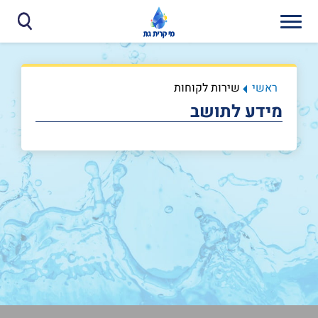
ראשי
שירות לקוחות
מידע לתושב