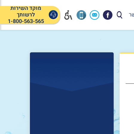
מוקד השירות
ר
לרשותך
1-800-563-565