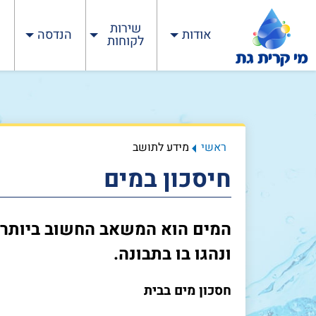
שירות
אודות
הנדסה
לקוחות
ראשי
מידע לתושב
חיסכון במים
המים הוא המשאב החשוב ביותר בט
ונהגו בו בתבונה.
חסכון מים בבית