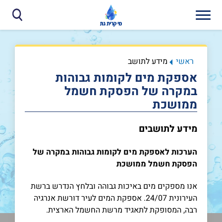
ראשי
מידע לתושב
אספקת מים לקומות גבוהות
במקרה של הפסקת חשמל
ממושכת
מידע לתושבים
הערכות לאספקת מים לקומות גבוהות במקרה של
הפסקת חשמל ממושכת
אנו מספקים מים באיכות גבוהה ובלחץ הנדרש ברשת
העירונית 24/07. אספקת המים לעיר דורשת אנרגיה
רבה, המסופקת לתאגיד מרשת החשמל הארצית.